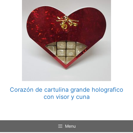
Corazón de cartulina grande holografico
con visor y cuna
Menu