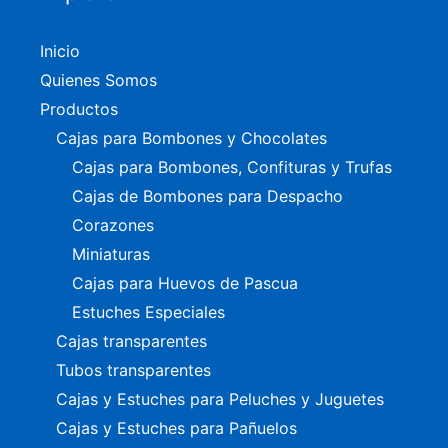
Inicio
Quienes Somos
Productos
Cajas para Bombones y Chocolates
Cajas para Bombones, Confituras y Trufas
Cajas de Bombones para Despacho
Corazones
Miniaturas
Cajas para Huevos de Pascua
Estuches Especiales
Cajas transparentes
Tubos transparentes
Cajas y Estuches para Peluches y Juguetes
Cajas y Estuches para Pañuelos