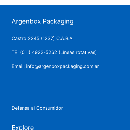
Argenbox Packaging
Castro 2245 (1237) C.A.B.A
TE: (011) 4922-5262 (Líneas rotativas)
Email: info@argenboxpackaging.com.ar
Defensa al Consumidor
Explore