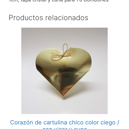
Productos relacionados
Corazón de cartulina chico color ciego /