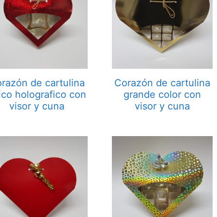
razón de cartulina
Corazón de cartulina
ico holografico con
grande color con
visor y cuna
visor y cuna