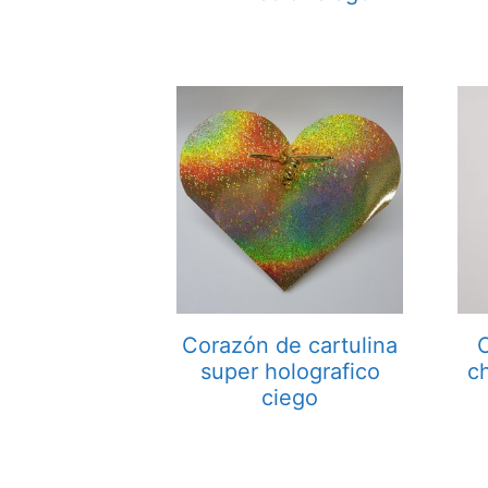
Corazón de cartulina
super holografico
c
ciego