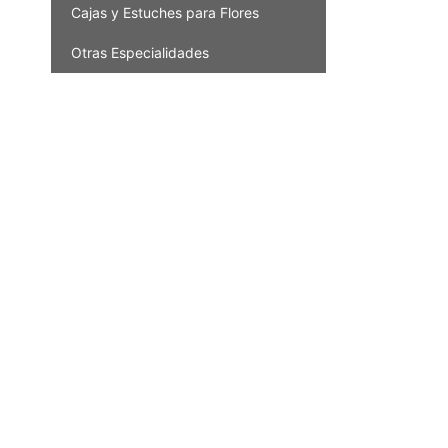
Cajas y Estuches para Flores
Otras Especialidades