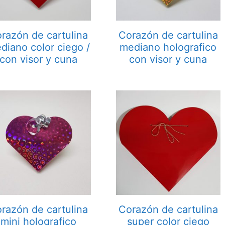
razón de cartulina
Corazón de cartulina
diano color ciego /
mediano holografico
con visor y cuna
con visor y cuna
razón de cartulina
Corazón de cartulina
mini holografico
super color ciego