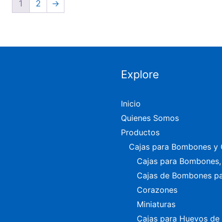
1
2
→
Explore
Inicio
Quienes Somos
Productos
Cajas para Bombones y 
Cajas para Bombones, 
Cajas de Bombones p
Corazones
Miniaturas
Cajas para Huevos de