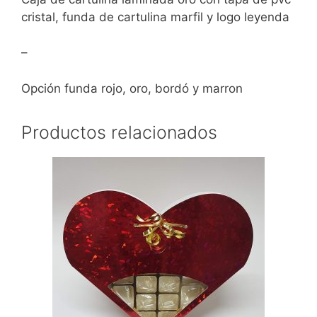
cristal, funda de cartulina marfil y logo leyenda
–
Opción funda rojo, oro, bordó y marron
Productos relacionados