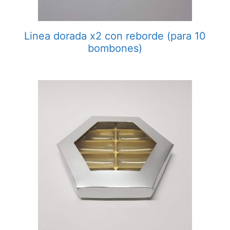
Linea dorada x2 con reborde (para 10
bombones)