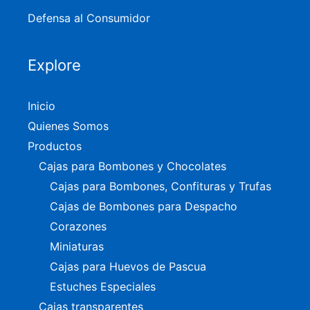
Defensa al Consumidor
Explore
Inicio
Quienes Somos
Productos
Cajas para Bombones y Chocolates
Cajas para Bombones, Confituras y Trufas
Cajas de Bombones para Despacho
Corazones
Miniaturas
Cajas para Huevos de Pascua
Estuches Especiales
Cajas transparentes