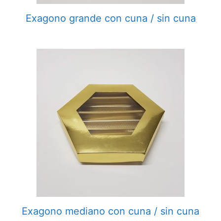
Exagono grande con cuna / sin cuna
Exagono mediano con cuna / sin cuna