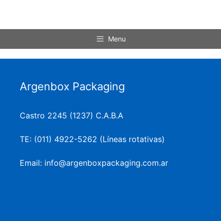
Menu
Argenbox Packaging
Castro 2245 (1237) C.A.B.A
TE: (011) 4922-5262 (Líneas rotativas)
Email: info@argenboxpackaging.com.ar