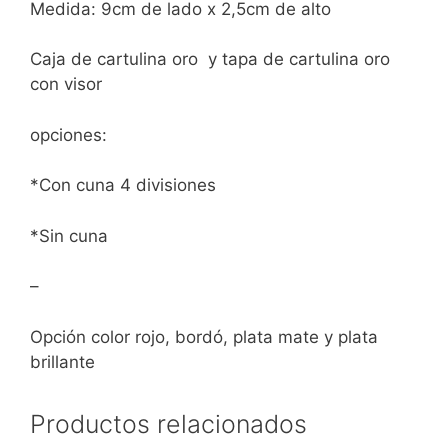
Medida: 9cm de lado x 2,5cm de alto
Caja de cartulina oro y tapa de cartulina oro
con visor
opciones:
*Con cuna 4 divisiones
*Sin cuna
–
Opción color rojo, bordó, plata mate y plata
brillante
Productos relacionados