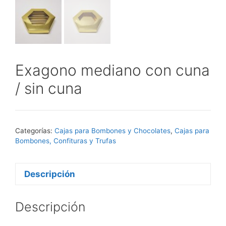
Exagono mediano con cuna
/ sin cuna
Categorías:
Cajas para Bombones y Chocolates
,
Cajas para
Bombones, Confituras y Trufas
Descripción
Descripción