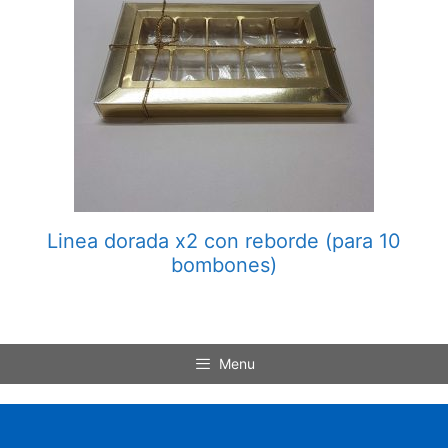
Linea dorada x2 con reborde (para 10
bombones)
Menu