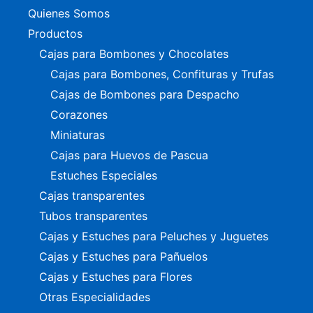
Quienes Somos
Productos
Cajas para Bombones y Chocolates
Cajas para Bombones, Confituras y Trufas
Cajas de Bombones para Despacho
Corazones
Miniaturas
Cajas para Huevos de Pascua
Estuches Especiales
Cajas transparentes
Tubos transparentes
Cajas y Estuches para Peluches y Juguetes
Cajas y Estuches para Pañuelos
Cajas y Estuches para Flores
Otras Especialidades