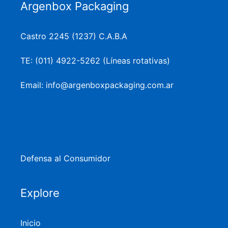
Argenbox Packaging
Castro 2245 (1237) C.A.B.A
TE: (011) 4922-5262 (Líneas rotativas)
Email: info@argenboxpackaging.com.ar
Defensa al Consumidor
Explore
Inicio