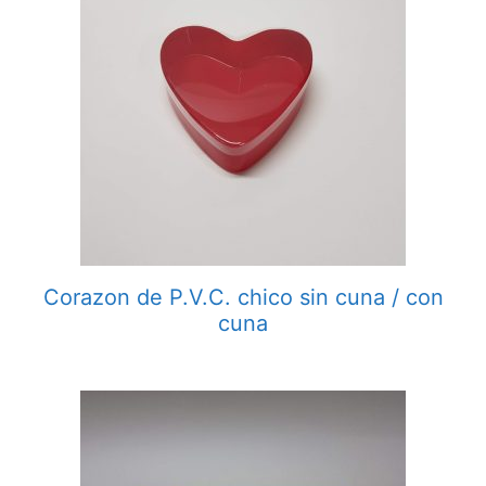
Corazon de P.V.C. chico sin cuna / con
cuna