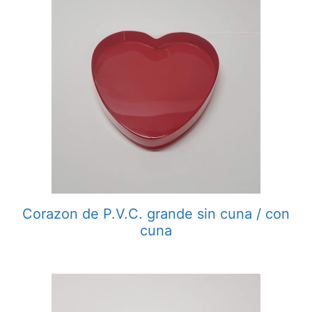
Corazon de P.V.C. grande sin cuna / con
cuna