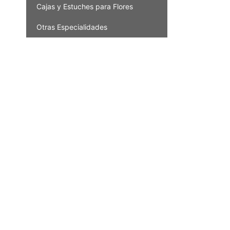
Cajas y Estuches para Flores
Otras Especialidades