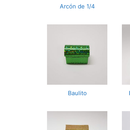
Arcón de 1/4
Baulito