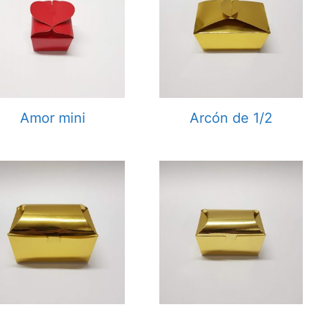
Amor mini
Arcón de 1/2