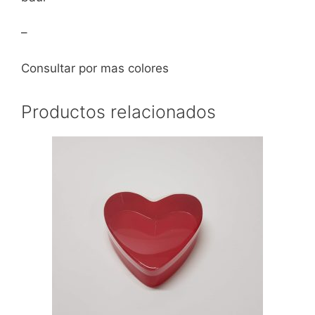
–
Consultar por mas colores
Productos relacionados