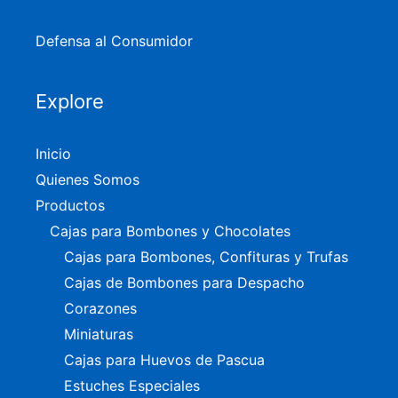
Defensa al Consumidor
Explore
Inicio
Quienes Somos
Productos
Cajas para Bombones y Chocolates
Cajas para Bombones, Confituras y Trufas
Cajas de Bombones para Despacho
Corazones
Miniaturas
Cajas para Huevos de Pascua
Estuches Especiales