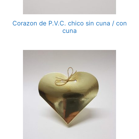
Corazon de P.V.C. chico sin cuna / con
cuna