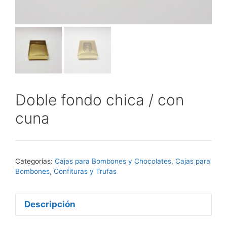
Doble fondo chica / con
cuna
Categorías:
Cajas para Bombones y Chocolates
,
Cajas para
Bombones, Confituras y Trufas
Descripción