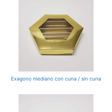
Exagono mediano con cuna / sin cuna