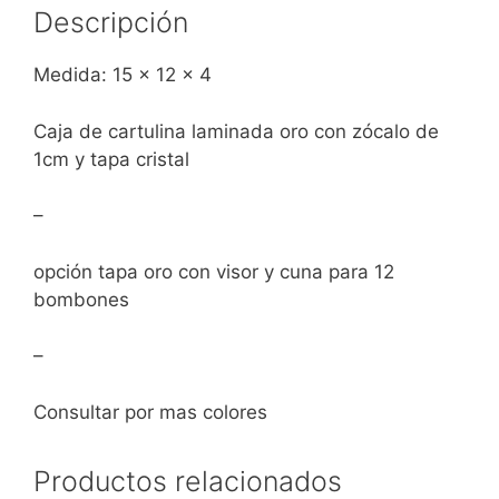
Descripción
Medida: 15 x 12 x 4
Caja de cartulina laminada oro con zócalo de
1cm y tapa cristal
–
opción tapa oro con visor y cuna para 12
bombones
–
Consultar por mas colores
Productos relacionados