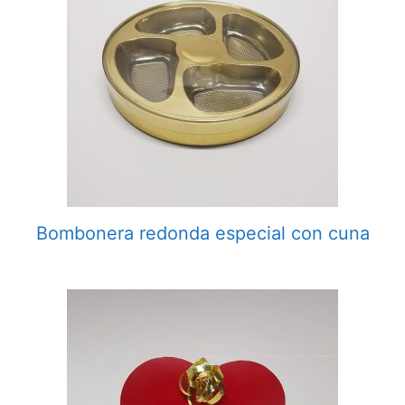
Bombonera redonda especial con cuna