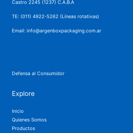
Castro 2245 (1237) C.A.B.A
TE: (011) 4922-5262 (Líneas rotativas)
Email: info@argenboxpackaging.com.ar
Defensa al Consumidor
Explore
Inicio
Quienes Somos
Productos