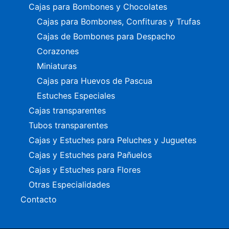
Cajas para Bombones y Chocolates
Cajas para Bombones, Confituras y Trufas
Cajas de Bombones para Despacho
Corazones
Miniaturas
Cajas para Huevos de Pascua
Estuches Especiales
Cajas transparentes
Tubos transparentes
Cajas y Estuches para Peluches y Juguetes
Cajas y Estuches para Pañuelos
Cajas y Estuches para Flores
Otras Especialidades
Contacto