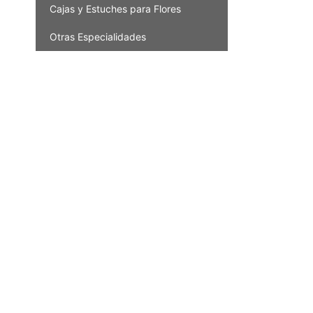
Cajas y Estuches para Flores
Otras Especialidades