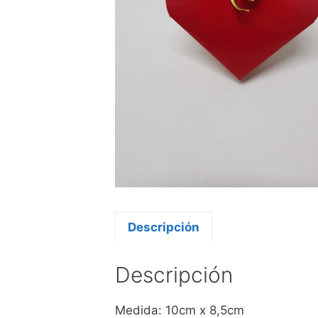
Descripción
Descripción
Medida: 10cm x 8,5cm