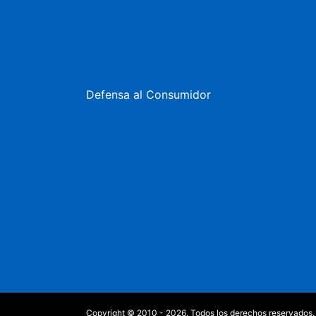
Defensa al Consumidor
Copyright © 2010 - 2026. Todos los derechos reservados.