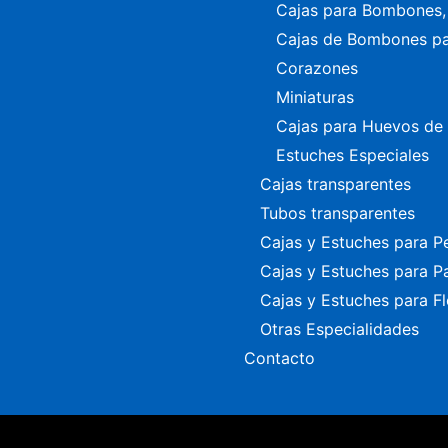
Cajas para Bombones, 
Cajas de Bombones p
Corazones
Miniaturas
Cajas para Huevos de
Estuches Especiales
Cajas transparentes
Tubos transparentes
Cajas y Estuches para P
Cajas y Estuches para P
Cajas y Estuches para Fl
Otras Especialidades
Contacto