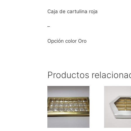
Caja de cartulina roja
–
Opción color Oro
Productos relaciona