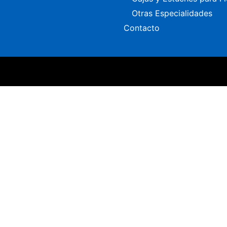
Otras Especialidades
Contacto