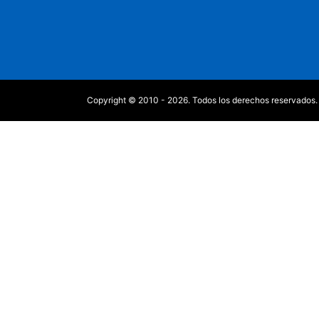
Copyright © 2010 - 2026. Todos los derechos reservados.