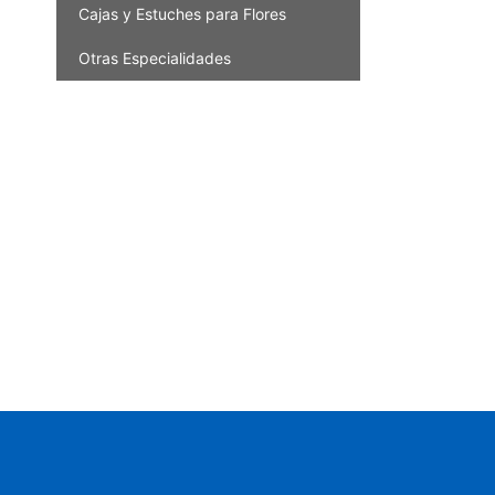
Cajas y Estuches para Flores
Otras Especialidades