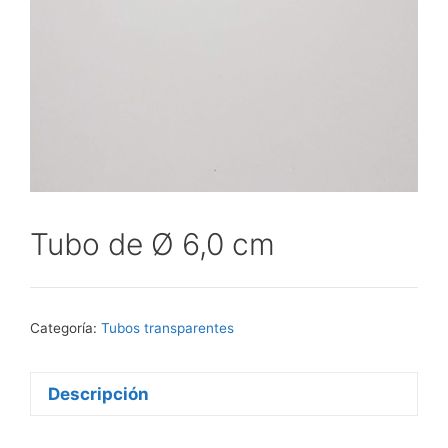
Tubo de Ø 6,0 cm
Categoría:
Tubos transparentes
Descripción