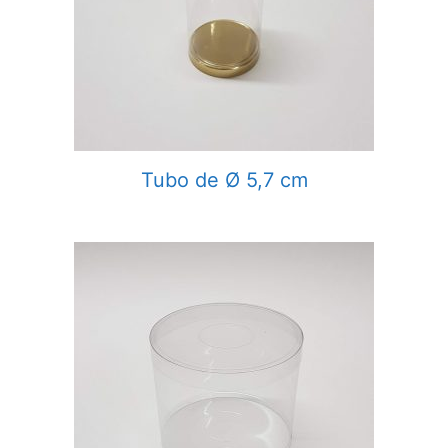
Tubo de Ø 5,7 cm