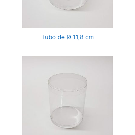
Tubo de Ø 11,8 cm