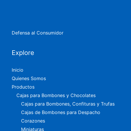
Defensa al Consumidor
Explore
Inicio
Quienes Somos
Productos
Cajas para Bombones y Chocolates
Cajas para Bombones, Confituras y Trufas
Cajas de Bombones para Despacho
Corazones
Miniaturas