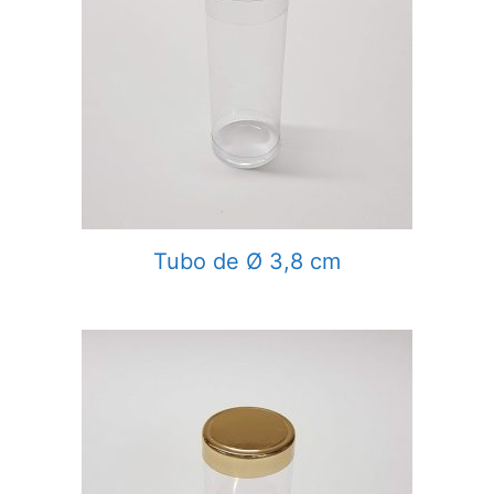
Tubo de Ø 3,8 cm