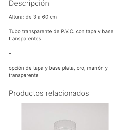
Descripción
Altura: de 3 a 60 cm
Tubo transparente de P.V.C. con tapa y base
transparentes
–
opción de tapa y base plata, oro, marrón y
transparente
Productos relacionados