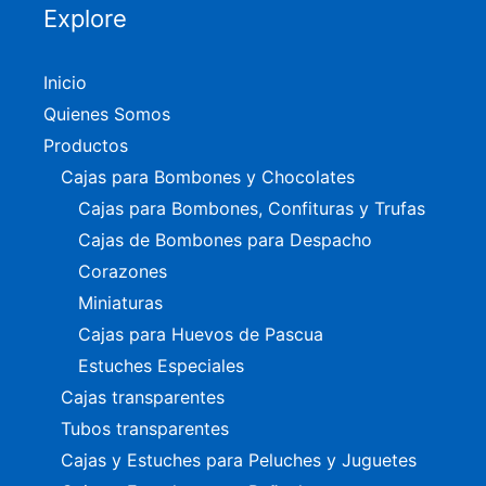
Explore
Inicio
Quienes Somos
Productos
Cajas para Bombones y Chocolates
Cajas para Bombones, Confituras y Trufas
Cajas de Bombones para Despacho
Corazones
Miniaturas
Cajas para Huevos de Pascua
Estuches Especiales
Cajas transparentes
Tubos transparentes
Cajas y Estuches para Peluches y Juguetes