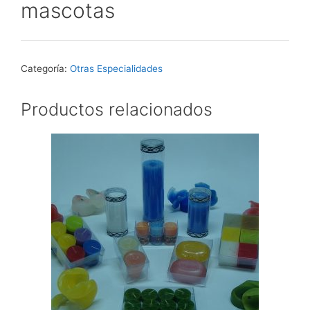
mascotas
Categoría:
Otras Especialidades
Productos relacionados