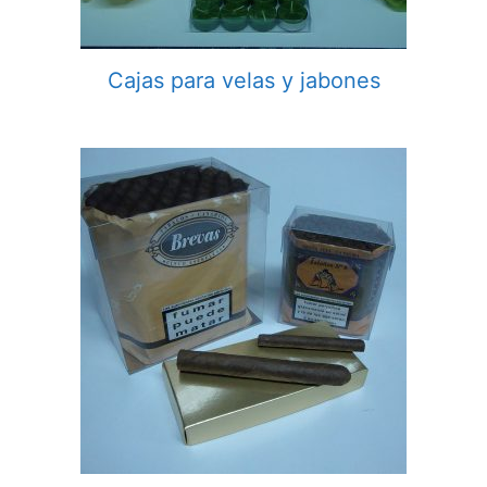
Cajas para velas y jabones