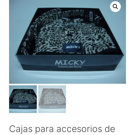
Cajas para accesorios de