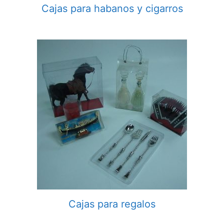
Cajas para habanos y cigarros
Cajas para regalos