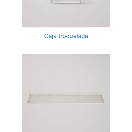
Caja troquelada