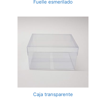
Fuelle esmerilado
Caja transparente