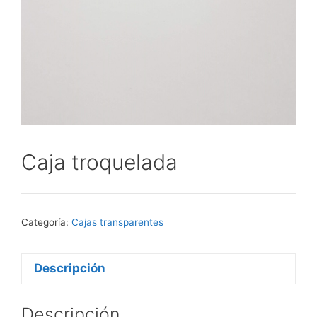
Caja troquelada
Categoría:
Cajas transparentes
Descripción
Descripción