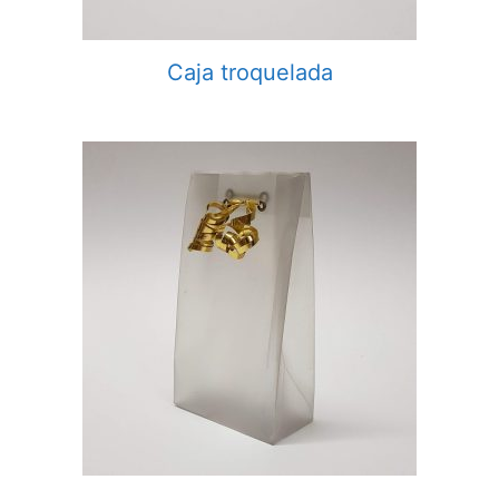
Caja troquelada