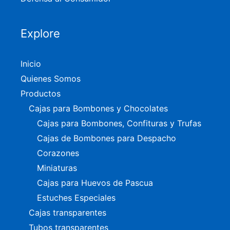
Explore
Inicio
Quienes Somos
Productos
Cajas para Bombones y Chocolates
Cajas para Bombones, Confituras y Trufas
Cajas de Bombones para Despacho
Corazones
Miniaturas
Cajas para Huevos de Pascua
Estuches Especiales
Cajas transparentes
Tubos transparentes