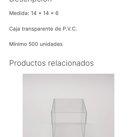
Medida: 14 x 14 x 6
Caja transparente de P.V.C.
Mínimo 500 unidades
Productos relacionados