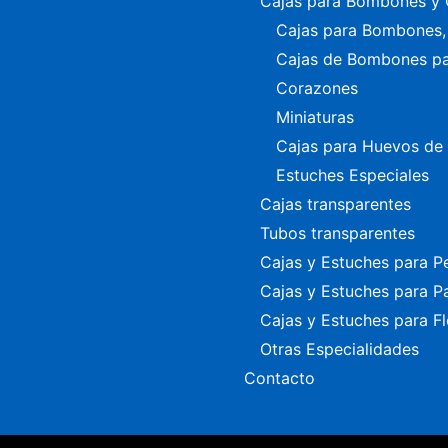
Cajas para Bombones y 
Cajas para Bombones, 
Cajas de Bombones p
Corazones
Miniaturas
Cajas para Huevos de
Estuches Especiales
Cajas transparentes
Tubos transparentes
Cajas y Estuches para P
Cajas y Estuches para P
Cajas y Estuches para Fl
Otras Especialidades
Contacto