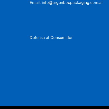
Email: info@argenboxpackaging.com.ar
Defensa al Consumidor