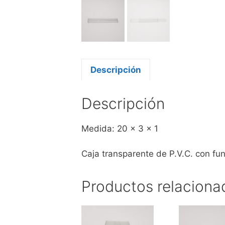
Descripción
Descripción
Medida: 20 x 3 x 1
Caja transparente de P.V.C. con fu
Productos relaciona