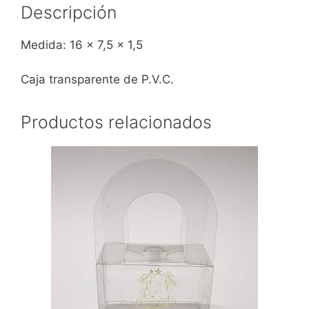
Descripción
Medida: 16 x 7,5 x 1,5
Caja transparente de P.V.C.
Productos relacionados