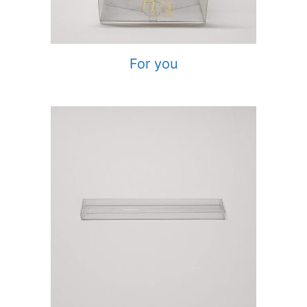
For you