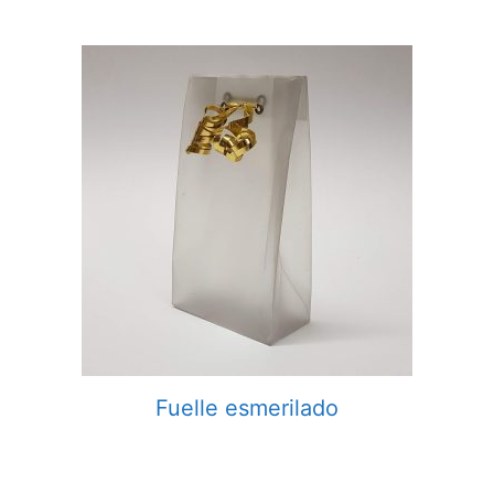
Fuelle esmerilado