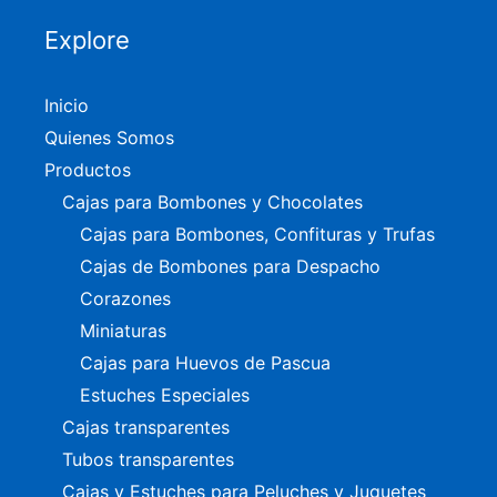
Explore
Inicio
Quienes Somos
Productos
Cajas para Bombones y Chocolates
Cajas para Bombones, Confituras y Trufas
Cajas de Bombones para Despacho
Corazones
Miniaturas
Cajas para Huevos de Pascua
Estuches Especiales
Cajas transparentes
Tubos transparentes
Cajas y Estuches para Peluches y Juguetes