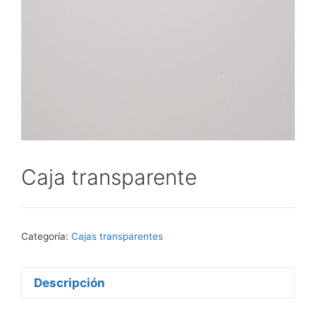
Caja transparente
Categoría:
Cajas transparentes
Descripción