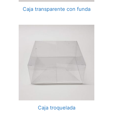
Caja transparente con funda
Caja troquelada