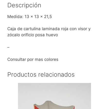
Descripción
Medida: 13 x 13 x 21,5
Caja de cartulina laminada roja con visor y
zócalo orificio posa huevo
–
Consultar por mas colores
Productos relacionados