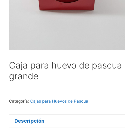
Caja para huevo de pascua
grande
Categoría:
Cajas para Huevos de Pascua
Descripción