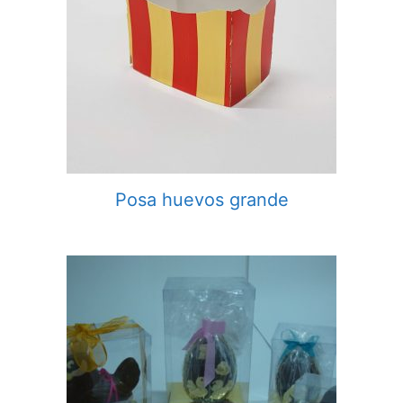
Posa huevos grande