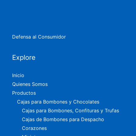
Defensa al Consumidor
Explore
Inicio
Quienes Somos
Productos
Cajas para Bombones y Chocolates
Cajas para Bombones, Confituras y Trufas
Cajas de Bombones para Despacho
Corazones