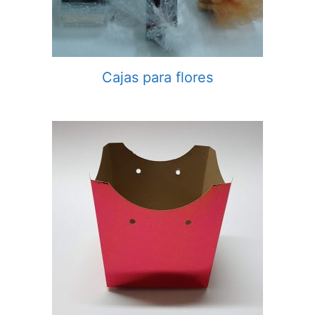
Cajas para flores