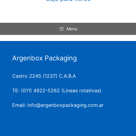
Menu
Argenbox Packaging
Castro 2245 (1237) C.A.B.A
TE: (011) 4922-5262 (Líneas rotativas)
Email: info@argenboxpackaging.com.ar