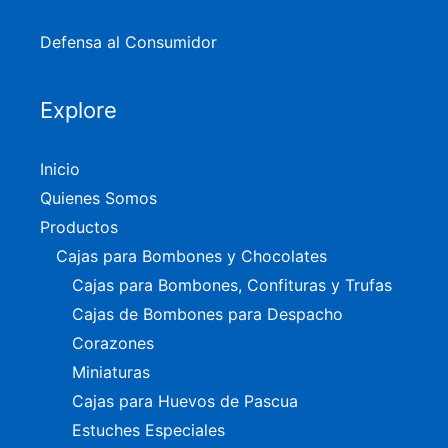
Defensa al Consumidor
Explore
Inicio
Quienes Somos
Productos
Cajas para Bombones y Chocolates
Cajas para Bombones, Confituras y Trufas
Cajas de Bombones para Despacho
Corazones
Miniaturas
Cajas para Huevos de Pascua
Estuches Especiales