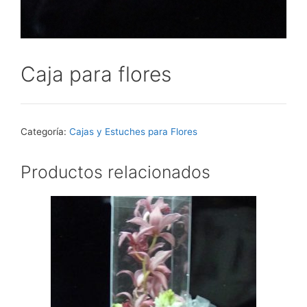
Caja para flores
Categoría:
Cajas y Estuches para Flores
Productos relacionados