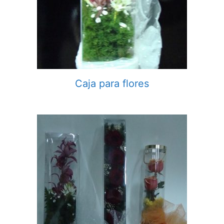
Caja para flores