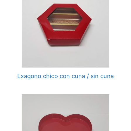
Exagono chico con cuna / sin cuna