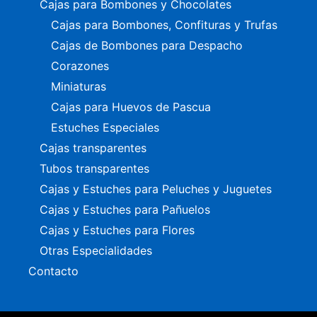
Cajas para Bombones y Chocolates
Cajas para Bombones, Confituras y Trufas
Cajas de Bombones para Despacho
Corazones
Miniaturas
Cajas para Huevos de Pascua
Estuches Especiales
Cajas transparentes
Tubos transparentes
Cajas y Estuches para Peluches y Juguetes
Cajas y Estuches para Pañuelos
Cajas y Estuches para Flores
Otras Especialidades
Contacto