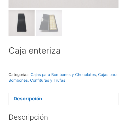
Caja enteriza
Categorías:
Cajas para Bombones y Chocolates
,
Cajas para
Bombones, Confituras y Trufas
Descripción
Descripción