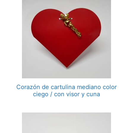
Corazón de cartulina mediano color
ciego / con visor y cuna