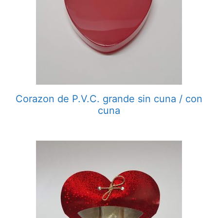
Corazon de P.V.C. grande sin cuna / con
cuna