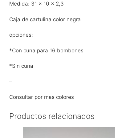
Medida: 31 x 10 x 2,3
Caja de cartulina color negra
opciones:
*Con cuna para 16 bombones
*Sin cuna
–
Consultar por mas colores
Productos relacionados